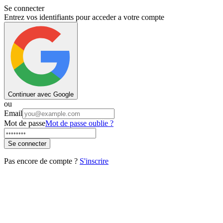
Se connecter
Entrez vos identifiants pour acceder a votre compte
Continuer avec Google
ou
Email
Mot de passe
Mot de passe oublie ?
Se connecter
Pas encore de compte ?
S'inscrire